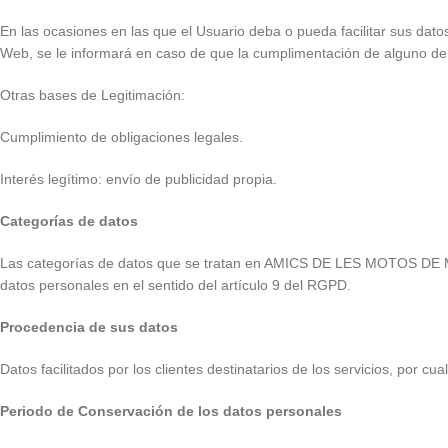
En las ocasiones en las que el Usuario deba o pueda facilitar sus datos
Web, se le informará en caso de que la cumplimentación de alguno de e
Otras bases de Legitimación:
Cumplimiento de obligaciones legales.
Interés legítimo: envío de publicidad propia.
Categorías de datos
Las categorías de datos que se tratan en AMICS DE LES MOTOS DE M
datos personales en el sentido del artículo 9 del RGPD.
Procedencia de sus datos
Datos facilitados por los clientes destinatarios de los servicios, por cu
Periodo de Conservación de los datos personales