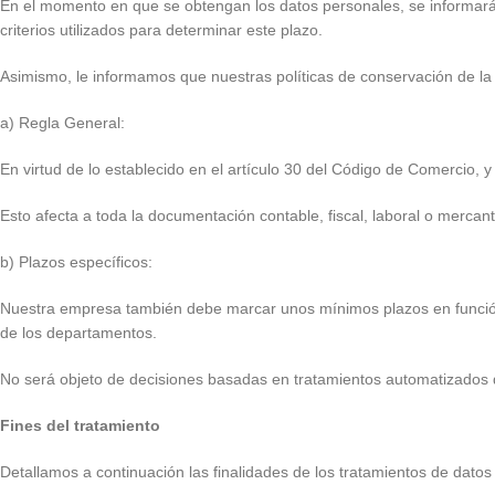
En el momento en que se obtengan los datos personales, se informará 
criterios utilizados para determinar este plazo.
Asimismo, le informamos que nuestras políticas de conservación de la 
a) Regla General:
En virtud de lo establecido en el artículo 30 del Código de Comercio, 
Esto afecta a toda la documentación contable, fiscal, laboral o mercant
b) Plazos específicos:
Nuestra empresa también debe marcar unos mínimos plazos en función d
de los departamentos.
No será objeto de decisiones basadas en tratamientos automatizados
Fines del tratamiento
Detallamos a continuación las finalidades de los tratamientos de datos