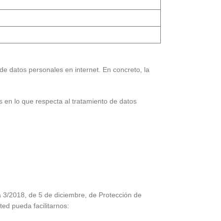
de datos personales en internet. En concreto, la
s en lo que respecta al tratamiento de datos
 3/2018, de 5 de diciembre, de Protección de
ted pueda facilitarnos: