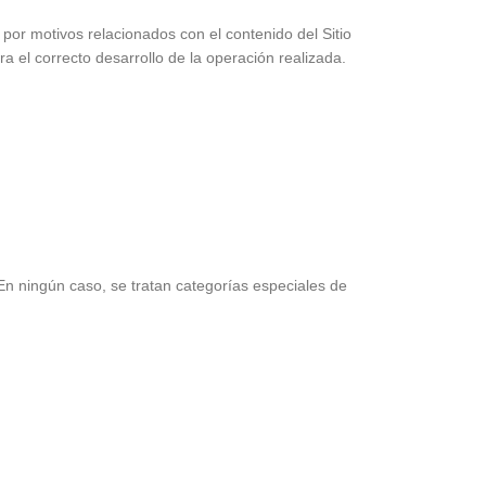
o por motivos relacionados con el contenido del Sitio
a el correcto desarrollo de la operación realizada.
ningún caso, se tratan categorías especiales de